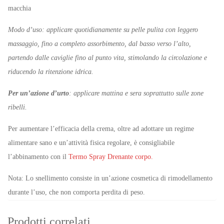
macchia
Modo d’uso: applicare quotidianamente su pelle pulita con leggero
massaggio, fino a completo assorbimento, dal basso verso l’alto,
partendo dalle caviglie fino al punto vita, stimolando la circolazione e
riducendo la ritenzione idrica.
Per un’azione d’urto
: applicare mattina e sera soprattutto sulle zone
ribelli.
Per aumentare l’efficacia della crema, oltre ad adottare un regime
alimentare sano e un’attività fisica regolare, è consigliabile
l’abbinamento con il
Termo Spray Drenante corpo.
Nota: Lo snellimento consiste in un’azione cosmetica di rimodellamento
durante l’uso, che non comporta perdita di peso.
Prodotti correlati