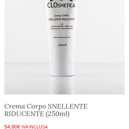
Crema Corpo SNELLENTE
RIDUCENTE (250ml)
54,90
€
IVA INCLUSA