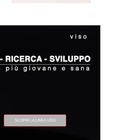
SCOPRI LA LINEA CORPO