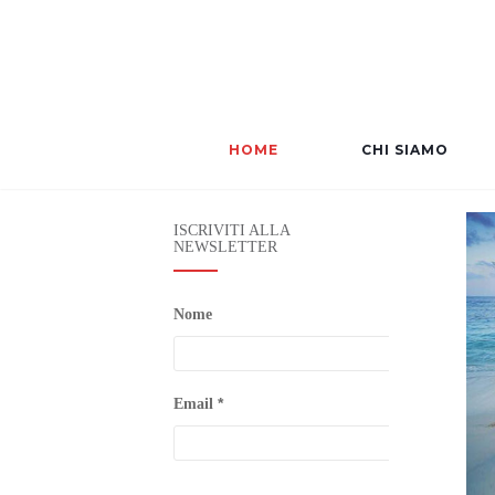
HOME
CHI SIAMO
ISCRIVITI ALLA
NEWSLETTER
Nome
*
Email