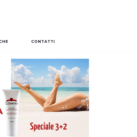
CHE
CONTATTI