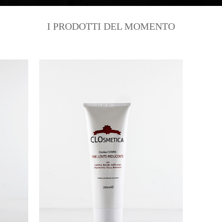
I PRODOTTI DEL MOMENTO