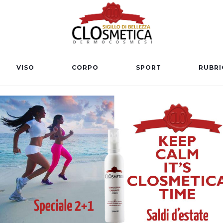
VISO
CORPO
SPORT
RUBRI