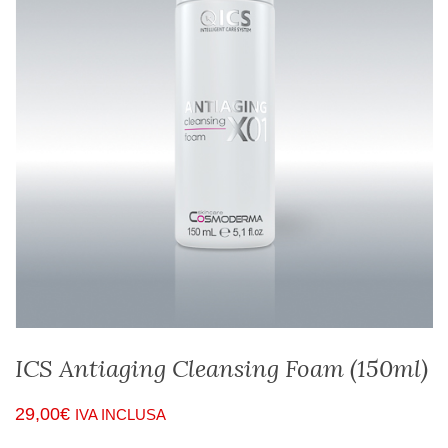
ICS Antiaging Cleansing Foam (150ml)
29,00
€
IVA INCLUSA