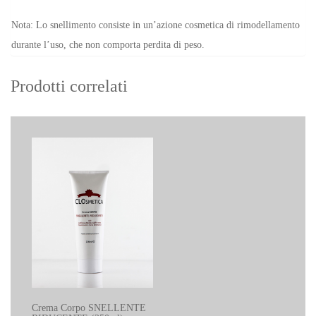
Nota: Lo snellimento consiste in un’azione cosmetica di rimodellamento
durante l’uso, che non comporta perdita di peso.
Prodotti correlati
Crema Corpo SNELLENTE