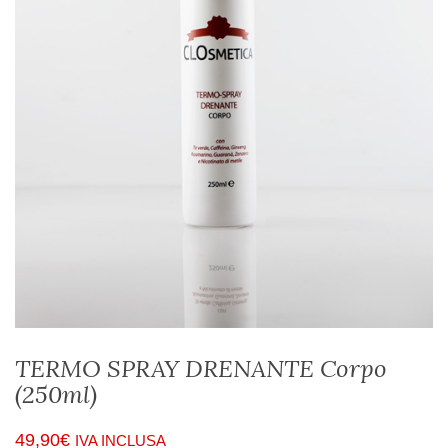
TERMO SPRAY DRENANTE Corpo
(250ml)
49,90
€
IVA INCLUSA